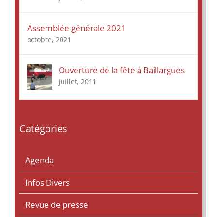
Assemblée générale 2021
octobre, 2021
Ouverture de la fête à Baillargues
juillet, 2011
Catégories
Agenda
Infos Divers
Revue de presse