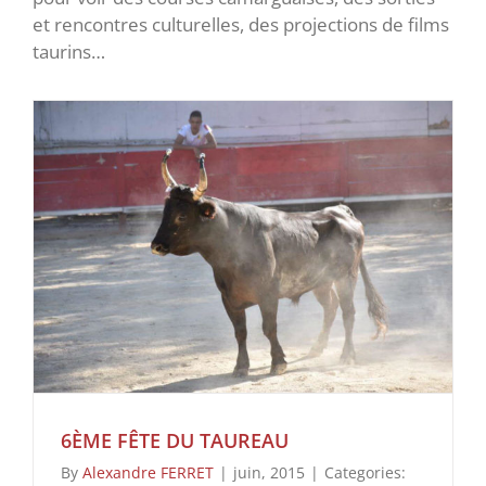
et rencontres culturelles, des projections de films
taurins…
6ÈME FÊTE DU TAUREAU
By
Alexandre FERRET
|
juin, 2015
|
Categories: