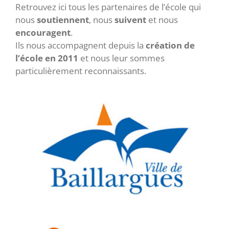
Retrouvez ici tous les partenaires de l’école qui
nous
soutiennent
, nous
suivent
et nous
encouragent
.
Ils nous accompagnent depuis la
création de
l’école en 2011
et nous leur sommes
particulièrement reconnaissants.