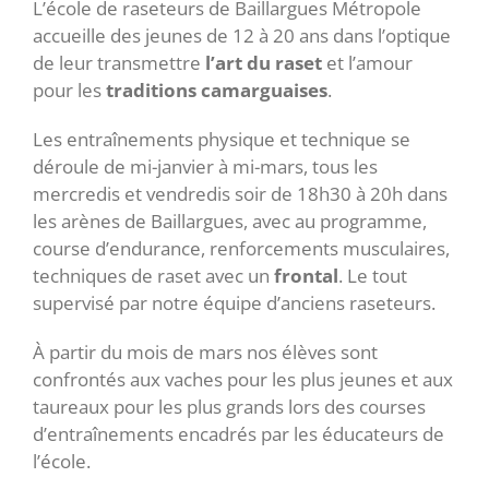
L’école de raseteurs de Baillargues Métropole
accueille des jeunes de 12 à 20 ans dans l’optique
de leur transmettre
l’art du raset
et l’amour
pour les
traditions camarguaises
.
Les entraînements physique et technique se
déroule de mi-janvier à mi-mars, tous les
mercredis et vendredis soir de 18h30 à 20h dans
les arènes de Baillargues, avec au programme,
course d’endurance, renforcements musculaires,
techniques de raset avec un
frontal
. Le tout
supervisé par notre équipe d’anciens raseteurs.
À partir du mois de mars nos élèves sont
confrontés aux vaches pour les plus jeunes et aux
taureaux pour les plus grands lors des courses
d’entraînements encadrés par les éducateurs de
l’école.