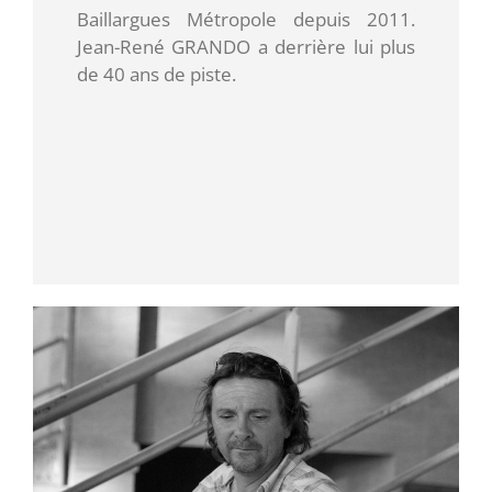
Baillargues Métropole depuis 2011.
Jean-René GRANDO a derrière lui plus
de 40 ans de piste.