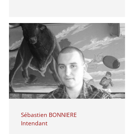
Sébastien BONNIERE
Intendant