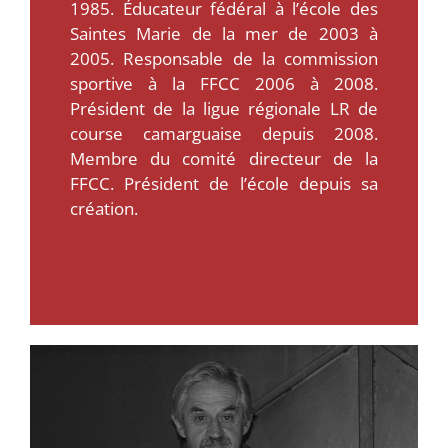
1985. Éducateur fédéral à l’école des
Saintes Marie de la mer de 2003 à
2005. Responsable de la commission
sportive à la FFCC 2006 à 2008.
Président de la ligue régionale LR de
course camarguaise depuis 2008.
Membre du comité directeur de la
FFCC. Président de l’école depuis sa
création.