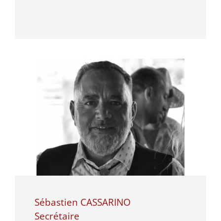
Sébastien CASSARINO
Secrétaire