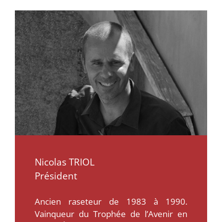
Nicolas TRIOL
Président
Ancien raseteur de 1983 à 1990.
Vainqueur du Trophée de l’Avenir en