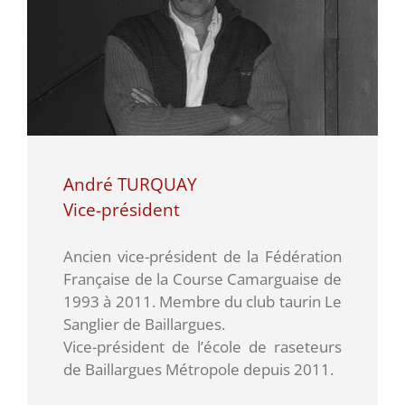
André TURQUAY
Vice-président
Ancien vice-président de la Fédération
Française de la Course Camarguaise de
1993 à 2011. Membre du club taurin Le
Sanglier de Baillargues.
Vice-président de l’école de raseteurs
de Baillargues Métropole depuis 2011.