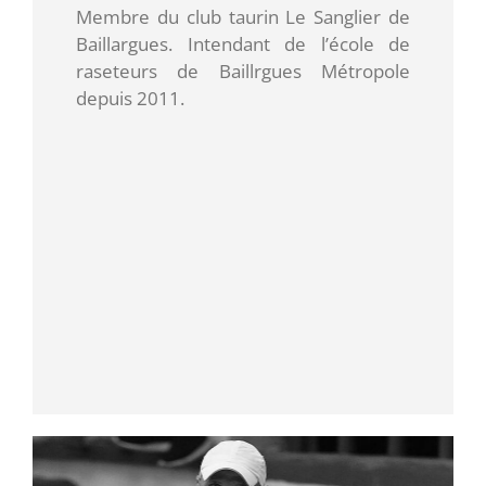
Membre du club taurin Le Sanglier de
Baillargues. Intendant de l’école de
raseteurs de Baillrgues Métropole
depuis 2011.