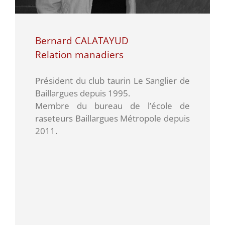
Bernard CALATAYUD
Relation manadiers
Président du club taurin Le Sanglier de
Baillargues depuis 1995.
Membre du bureau de l’école de
raseteurs Baillargues Métropole depuis
2011.