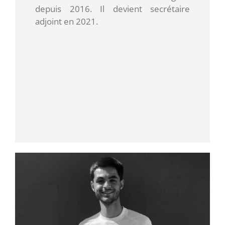
depuis 2016. Il devient secrétaire
adjoint en 2021.