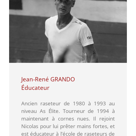
Jean-René GRANDO
Éducateur
Ancien raseteur de 1980 à 1993 au
niveau As Élite. Tourneur de 1994 à
maintenant à cornes nues. Il rejoint
Nicolas pour lui prêter mains fortes, et
est éducateur à l’école de raseteurs de