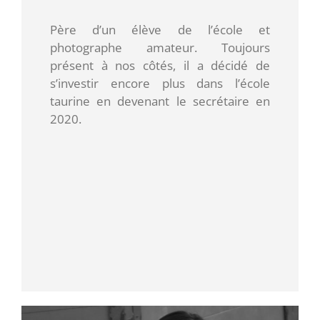
Père d’un élève de l’école et
photographe amateur. Toujours
présent à nos côtés, il a décidé de
s’investir encore plus dans l’école
taurine en devenant le secrétaire en
2020.