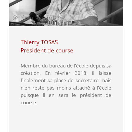
Thierry TOSAS
Président de course
Membre du bureau de l’école depuis sa
création. En février 2018, il laisse
finalement sa place de secrétaire mais
n’en reste pas moins attaché à l’école
puisque il en sera le président de
course.