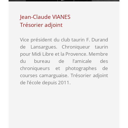
Jean-Claude VIANES
Trésorier adjoint
Vice président du club taurin F. Durand
de Lansargues. Chroniqueur taurin
pour Midi Libre et la Provence. Membre
du bureau de l’amicale des
chroniqueurs et photographes de
courses camarguaise. Trésorier adjoint
de l’école depuis 2011.