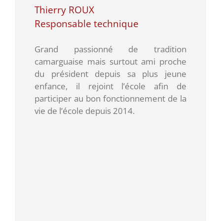
Thierry ROUX
Responsable technique
Grand passionné de tradition
camarguaise mais surtout ami proche
du président depuis sa plus jeune
enfance, il rejoint l’école afin de
participer au bon fonctionnement de la
vie de l’école depuis 2014.