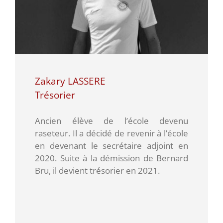
Zakary LASSERE
Trésorier
Ancien élève de l’école devenu
raseteur. Il a décidé de revenir à l’école
en devenant le secrétaire adjoint en
2020. Suite à la démission de Bernard
Bru, il devient trésorier en 2021.