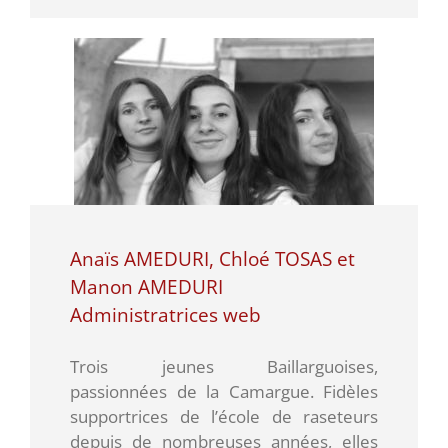
Anaïs AMEDURI, Chloé TOSAS et
Manon AMEDURI
Administratrices web
Trois jeunes Baillarguoises,
passionnées de la Camargue. Fidèles
supportrices de l’école de raseteurs
depuis de nombreuses années, elles