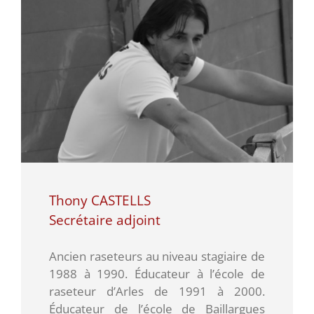
Thony CASTELLS
Secrétaire adjoint
Ancien raseteurs au niveau stagiaire de
1988 à 1990. Éducateur à l’école de
raseteur d’Arles de 1991 à 2000.
Éducateur de l’école de Baillargues