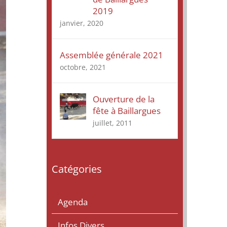
2019
janvier, 2020
Assemblée générale 2021
octobre, 2021
Ouverture de la
fête à Baillargues
juillet, 2011
Catégories
Agenda
Infos Divers