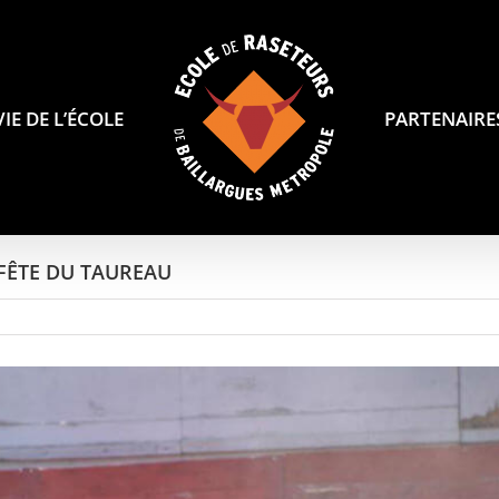
VIE DE L’ÉCOLE
PARTENAIRE
FÊTE DU TAUREAU