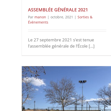
ASSEMBLÉE GÉNÉRALE 2021
Par
manon
|
octobre, 2021
|
Sorties &
Évènements
Le 27 septembre 2021 s’est tenue
l’assemblée générale de l’École [...]