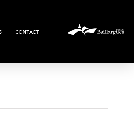
S
CONTACT