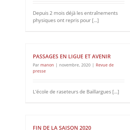
Depuis 2 mois déjà les entraînements
physiques ont repris pour [...]
PASSAGES EN LIGUE ET AVENIR
Par
manon
|
novembre, 2020
|
Revue de
presse
L’école de raseteurs de Baillargues [...]
FIN DE LA SAISON 2020