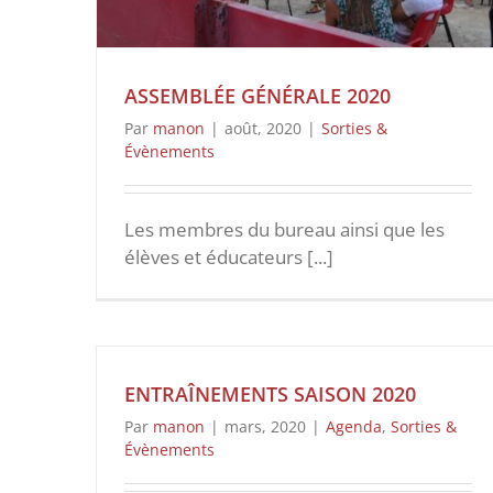
ASSEMBLÉE GÉNÉRALE 2020
Par
manon
|
août, 2020
|
Sorties &
Évènements
Les membres du bureau ainsi que les
élèves et éducateurs [...]
ENTRAÎNEMENTS SAISON 2020
Par
manon
|
mars, 2020
|
Agenda
,
Sorties &
Évènements