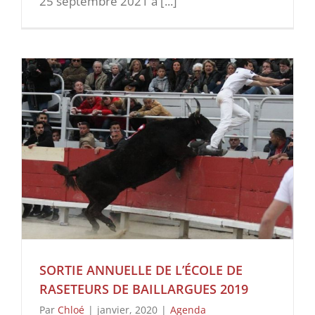
25 septembre 2021 a [...]
SORTIE ANNUELLE DE L’ÉCOLE DE
RASETEURS DE BAILLARGUES 2019
Par
Chloé
|
janvier, 2020
|
Agenda