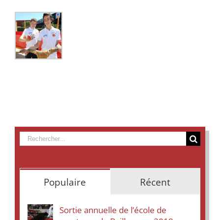
Rechercher
Populaire
Récent
Sortie annuelle de l’école de