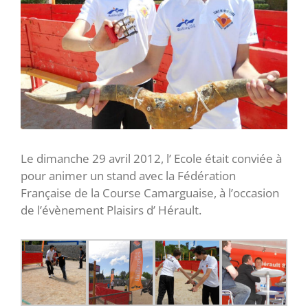
Le dimanche 29 avril 2012, l’ Ecole était conviée à
pour animer un stand avec la Fédération
Française de la Course Camarguaise, à l’occasion
de l’évènement Plaisirs d’ Hérault.