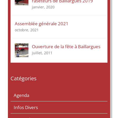
raseteurs de Baillargues 2019
janvier, 2020
Assemblée générale 2021
octobre, 2021
Ouverture de la fête à Baillargues
juillet, 2011
Catégories
Agenda
Infos Divers