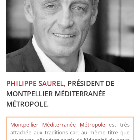
PHILIPPE SAUREL,
PRÉSIDENT DE
MONTPELLIER MÉDITERRANÉE
MÉTROPOLE.
Montpellier Méditerranée Métropole
est très
attachée aux traditions car, au même titre que