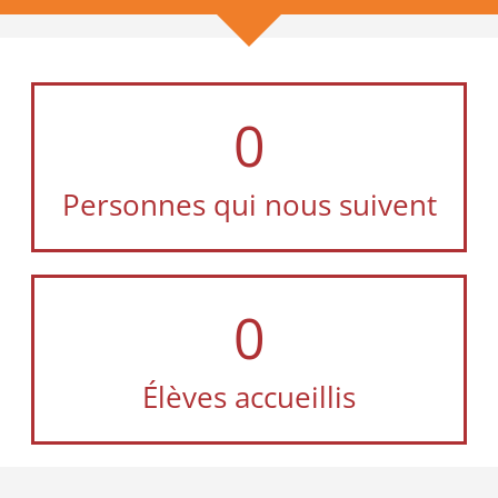
0
Personnes qui nous suivent
0
Élèves accueillis