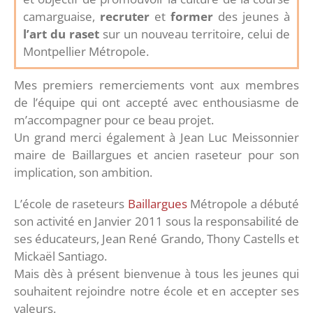
camarguaise,
recruter
et
former
des jeunes à
l’art du raset
sur un nouveau territoire, celui de
Montpellier Métropole.
Mes premiers remerciements vont aux membres
de l’équipe qui ont accepté avec enthousiasme de
m’accompagner pour ce beau projet.
Un grand merci également à Jean Luc Meissonnier
maire de Baillargues et ancien raseteur pour son
implication, son ambition.
L’école de raseteurs
Baillargues
Métropole a débuté
son activité en Janvier 2011 sous la responsabilité de
ses éducateurs, Jean René Grando, Thony Castells et
Mickaël Santiago.
Mais dès à présent bienvenue à tous les jeunes qui
souhaitent rejoindre notre école et en accepter ses
valeurs.