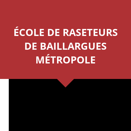
ÉCOLE DE RASETEURS
DE BAILLARGUES
MÉTROPOLE