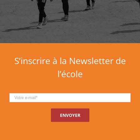
S’inscrire à la Newsletter de
l’école