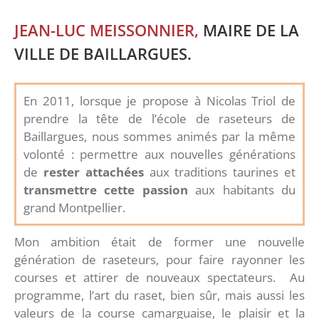
JEAN-LUC MEISSONNIER,
MAIRE DE LA
VILLE DE BAILLARGUES.
En 2011, lorsque je propose à Nicolas Triol de
prendre la tête de l’école de raseteurs de
Baillargues, nous sommes animés par la même
volonté : permettre aux nouvelles générations
de
rester attachées
aux traditions taurines et
transmettre cette passion
aux habitants du
grand Montpellier.
Mon ambition était de former une nouvelle
génération de raseteurs, pour faire rayonner les
courses et attirer de nouveaux spectateurs. Au
programme, l’art du raset, bien sûr, mais aussi les
valeurs de la course camarguaise, le plaisir et la