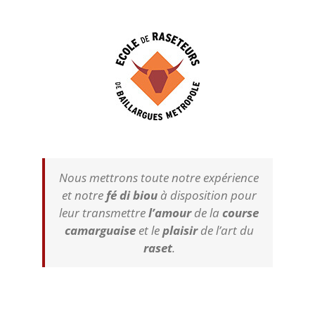
Nous mettrons toute notre expérience
et notre
fé di biou
à disposition pour
leur transmettre
l’amour
de la
course
camarguaise
et le
plaisir
de l’art du
raset
.