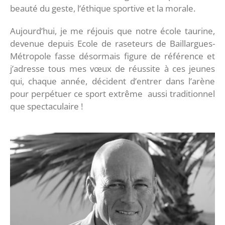
beauté du geste, l’éthique sportive et la morale.
Aujourd’hui, je me réjouis que notre école taurine,
devenue depuis Ecole de raseteurs de Baillargues-
Métropole fasse désormais figure de référence et
j’adresse tous mes vœux de réussite à ces jeunes
qui, chaque année, décident d’entrer dans l’arène
pour perpétuer ce sport extrême aussi traditionnel
que spectaculaire !