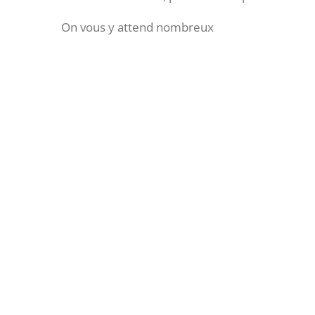
On vous y attend nombreux