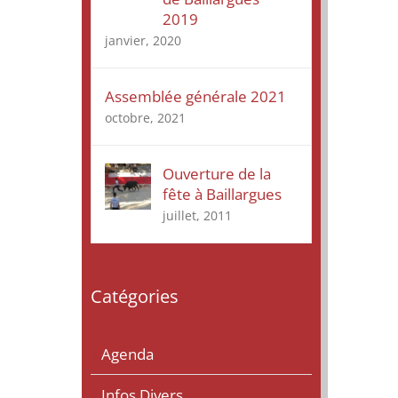
2019
janvier, 2020
Assemblée générale 2021
octobre, 2021
Ouverture de la
fête à Baillargues
juillet, 2011
Catégories
Agenda
Infos Divers