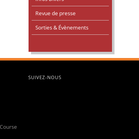
Revue de presse
Sorties & Évènements
SUIVEZ-NOUS
 Course