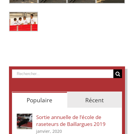
Rechercher
Populaire
Récent
Sortie annuelle de l’école de
raseteurs de Baillargues 2019
janvier, 2020