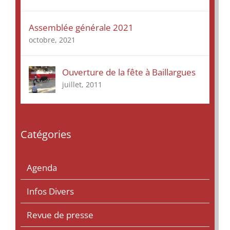
Assemblée générale 2021
octobre, 2021
Ouverture de la fête à Baillargues
juillet, 2011
Catégories
Agenda
Infos Divers
Revue de presse